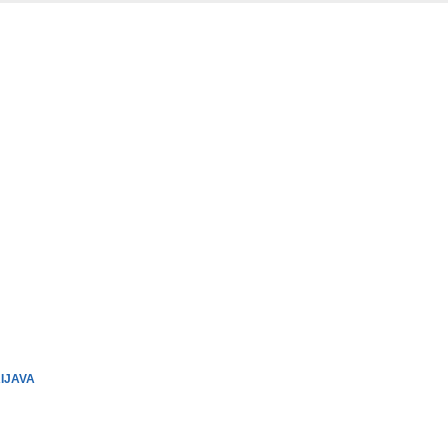
IJAVA