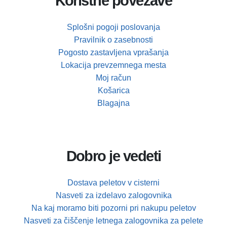
Koristne povezave
Splošni pogoji poslovanja
Pravilnik o zasebnosti
Pogosto zastavljena vprašanja
Lokacija prevzemnega mesta
Moj račun
Košarica
Blagajna
Dobro je vedeti
Dostava peletov v cisterni
Nasveti za izdelavo zalogovnika
Na kaj moramo biti pozorni pri nakupu peletov
Nasveti za čiščenje letnega zalogovnika za pelete